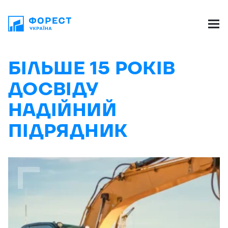
БІЛЬШЕ 15 РОКІВ
ДОСВІДУ
НАДІЙНИЙ
ПІДРЯДНИК