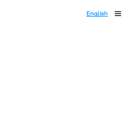
English